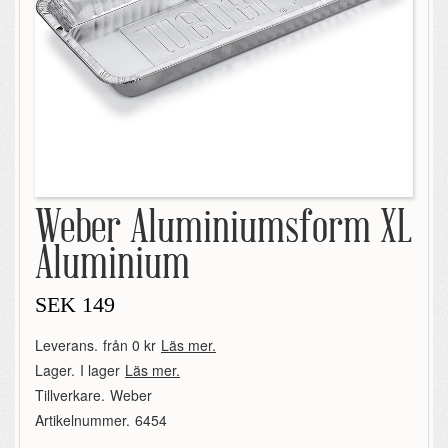
Weber Aluminiumsform XL
Aluminium
SEK
149
Leverans.
från 0 kr
Läs mer.
Lager.
I lager
Läs mer.
Tillverkare.
Weber
Artikelnummer.
6454