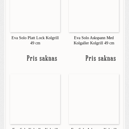
Eva Solo Platt Lock Kolgrill
Eva Solo Askspann Med
49 cm
Kolgaller Kolgrill 49 cm
Pris saknas
Pris saknas