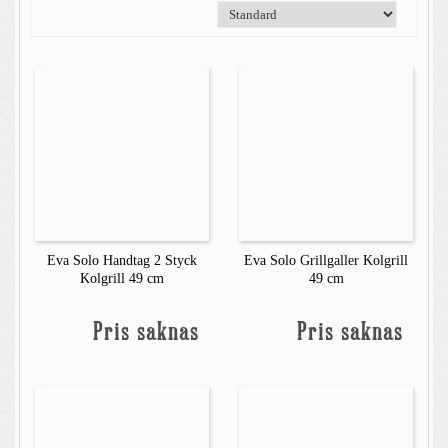
Eva Solo Handtag 2 Styck
Eva Solo Grillgaller Kolgrill
Kolgrill 49 cm
49 cm
Pris saknas
Pris saknas