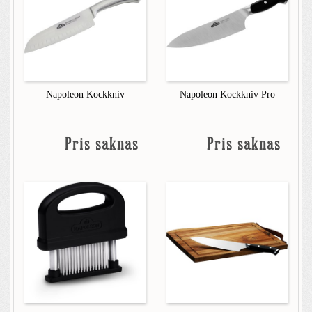
Napoleon Kockkniv
Napoleon Kockkniv Pro
Pris saknas
Pris saknas