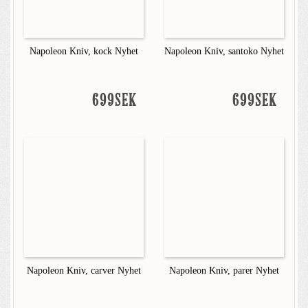
Napoleon Kniv, kock Nyhet
Napoleon Kniv, santoko Nyhet
699SEK
699SEK
Napoleon Kniv, carver Nyhet
Napoleon Kniv, parer Nyhet