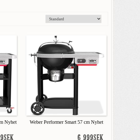
cm Nyhet
Weber Performer Smart 57 cm Nyhet
99SEK
6 999SEK