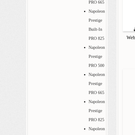
PRO 665
Napoleon
Prestige
Built-In
Webe
PRO 825
Napoleon
Prestige
PRO 500
Napoleon
Prestige
PRO 665
Napoleon
Prestige
PRO 825
Napoleon