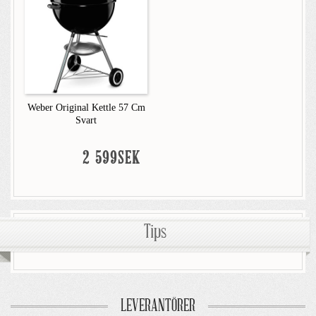
Weber Original Kettle 57 Cm
Svart
2 599SEK
Tips
LEVERANTÖRER