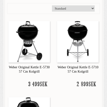
Weber Original Kettle E-5730
Weber Original Kettle E-5710
57 Cm Kolgrill
57 Cm Kolgrill
3 499SEK
2 899SEK