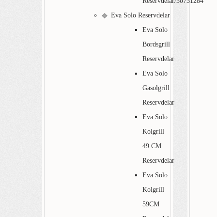
Reservdelar/30731284
Eva Solo Reservdelar
Eva Solo
Bordsgrill
Reservdelar
Eva Solo
Gasolgrill
Reservdelar
Eva Solo
Kolgrill
49 CM
Reservdelar
Eva Solo
Kolgrill
59CM