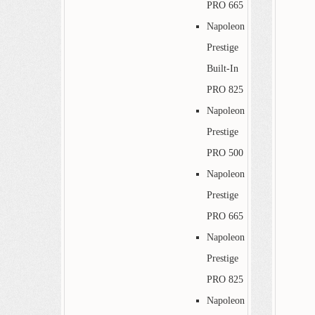
PRO 665
Napoleon
Prestige
Built-In
PRO 825
Napoleon
Prestige
PRO 500
Napoleon
Prestige
PRO 665
Napoleon
Prestige
PRO 825
Napoleon