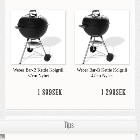
Weber Bar-B Kettle Kolgrill
Weber Bar-B Kettle Kolgrill
57cm Nyhet
47cm Nyhet
1 899SEK
1 299SEK
Tips