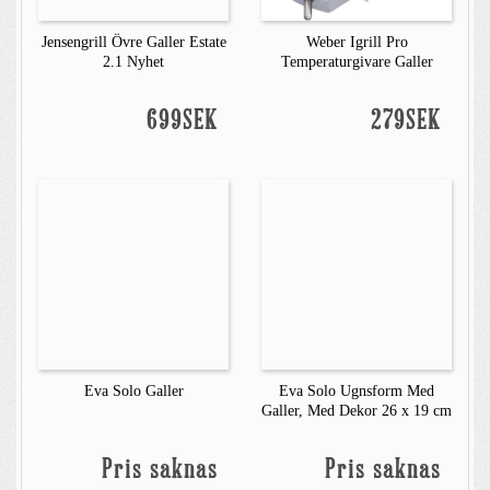
Jensengrill Övre Galler Estate
Weber Igrill Pro
2.1 Nyhet
Temperaturgivare Galler
699SEK
279SEK
Eva Solo Galler
Eva Solo Ugnsform Med
Galler, Med Dekor 26 x 19 cm
Pris saknas
Pris saknas