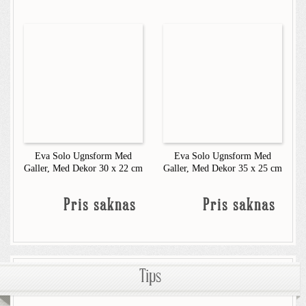
Eva Solo Ugnsform Med
Eva Solo Ugnsform Med
Galler, Med Dekor 30 x 22 cm
Galler, Med Dekor 35 x 25 cm
Pris saknas
Pris saknas
Tips