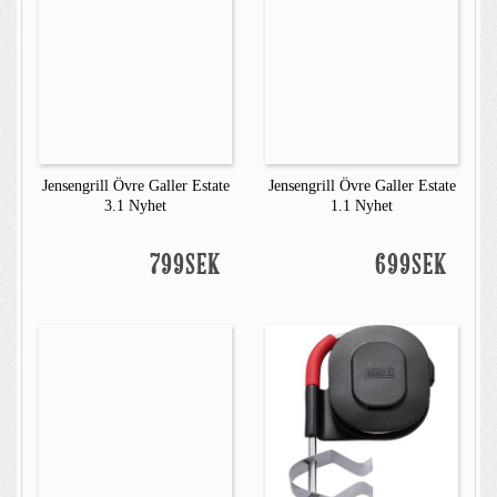
Jensengrill Övre Galler Estate
Jensengrill Övre Galler Estate
3.1 Nyhet
1.1 Nyhet
799SEK
699SEK