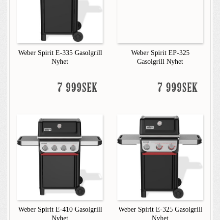
Weber Spirit E-335 Gasolgrill
Weber Spirit EP-325
Nyhet
Gasolgrill Nyhet
7 999SEK
7 999SEK
Weber Spirit E-410 Gasolgrill
Weber Spirit E-325 Gasolgrill
Nyhet
Nyhet