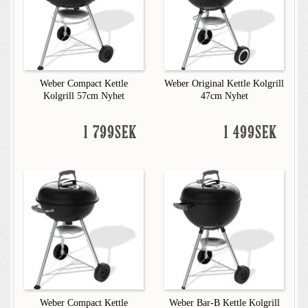
Weber Compact Kettle
Weber Original Kettle Kolgrill
Kolgrill 57cm Nyhet
47cm Nyhet
1 799SEK
1 499SEK
Weber Compact Kettle
Weber Bar-B Kettle Kolgrill