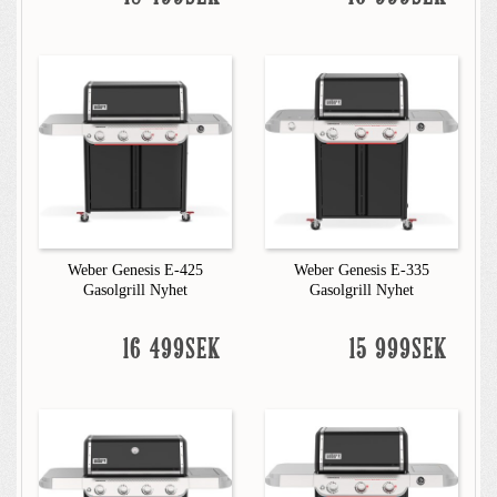
Weber Genesis E-425
Weber Genesis E-335
Gasolgrill Nyhet
Gasolgrill Nyhet
16 499SEK
15 999SEK