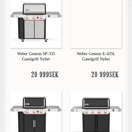
Weber Genesis SP-335
Weber Genesis E-435L
Gasolgrill Nyhet
Gasolgrill Nyhet
20 999SEK
20 999SEK