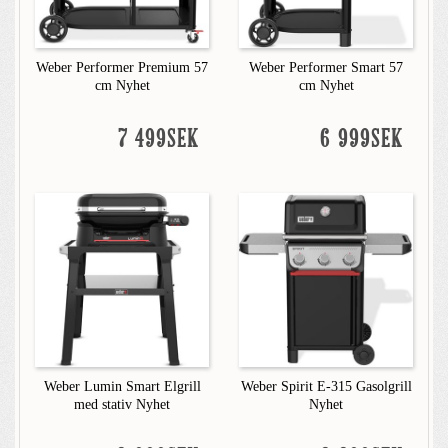
Weber Performer Premium 57
Weber Performer Smart 57
cm Nyhet
cm Nyhet
7 499SEK
6 999SEK
Weber Lumin Smart Elgrill
Weber Spirit E-315 Gasolgrill
med stativ Nyhet
Nyhet