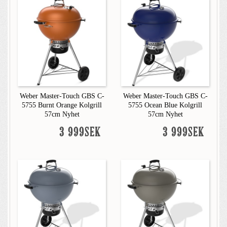
Weber Master-Touch GBS C-
Weber Master-Touch GBS C-
5755 Burnt Orange Kolgrill
5755 Ocean Blue Kolgrill
57cm Nyhet
57cm Nyhet
3 999SEK
3 999SEK