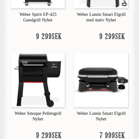
Weber Spirit EP-425
Weber Lumin Smart Elgrill
Gasolgrill Nyhet
med stativ Nyhet
9 299SEK
9 299SEK
Weber Smoque Pelletsgrill
Weber Lumin Smart Elgrill
Nyhet
Nyhet
9 299SEK
7 999SEK