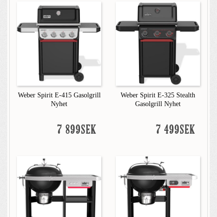
Weber Spirit E-415 Gasolgrill
Weber Spirit E-325 Stealth
Nyhet
Gasolgrill Nyhet
7 899SEK
7 499SEK