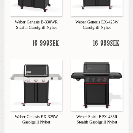
Weber Genesis E-330WR
Weber Genesis EX-425W
Stealth Gasolgrill Nyhet
Gasolgrill Nyhet
16 999SEK
16 999SEK
Weber Genesis EX-325W
Weber Spirit EPX-435R
Gasolgrill Nyhet
Stealth Gasolgrill Nyhet