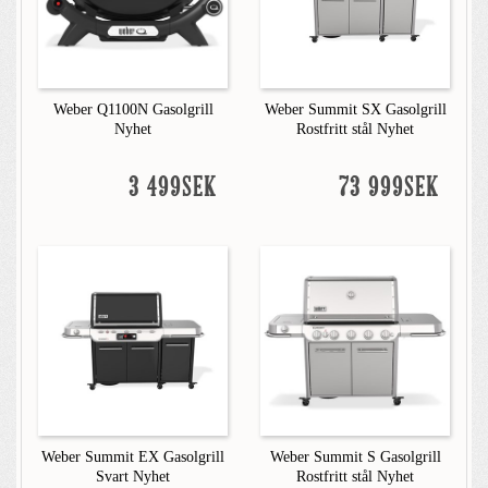
Weber Q1100N Gasolgrill
Weber Summit SX Gasolgrill
Nyhet
Rostfritt stål Nyhet
3 499SEK
73 999SEK
Weber Summit EX Gasolgrill
Weber Summit S Gasolgrill
Svart Nyhet
Rostfritt stål Nyhet