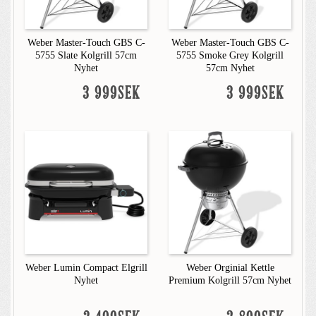
Weber Master-Touch GBS C-
Weber Master-Touch GBS C-
5755 Slate Kolgrill 57cm
5755 Smoke Grey Kolgrill
Nyhet
57cm Nyhet
3 999SEK
3 999SEK
Weber Lumin Compact Elgrill
Weber Orginial Kettle
Nyhet
Premium Kolgrill 57cm Nyhet