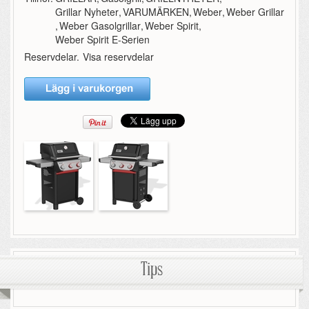
Grillar Nyheter
,
VARUMÄRKEN
,
Weber
,
Weber Grillar
,
Weber Gasolgrillar
,
Weber Spirit
,
Weber Spirit E-Serien
Reservdelar.
Visa reservdelar
Tips