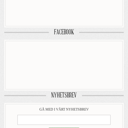
FACEBOOK
NYHETSBREV
GÅ MED I VÅRT NYHETSBREV