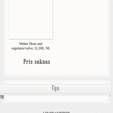
Weber Hose and
regulator/valve, Q 200, NL
Pris saknas
Tips