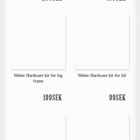
Weber Hardware kit for leg
Weber Hardware kit for lid
frame
199SEK
99SEK