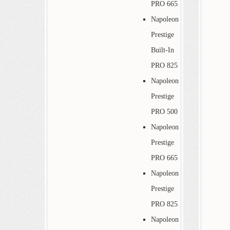
PRO 665
Napoleon
Prestige
Built-In
PRO 825
Napoleon
Prestige
PRO 500
Napoleon
Prestige
PRO 665
Napoleon
Prestige
PRO 825
Napoleon