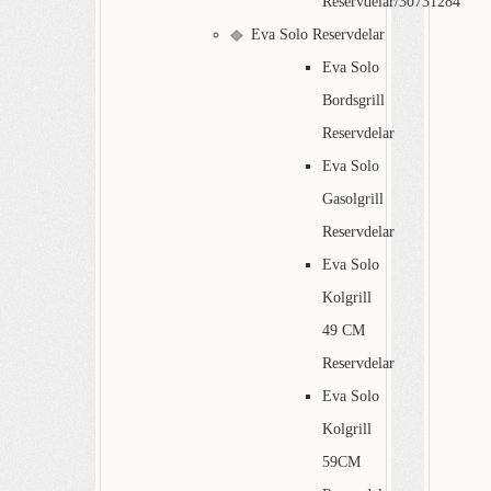
Reservdelar/30731284
Eva Solo Reservdelar
Eva Solo
Bordsgrill
Reservdelar
Eva Solo
Gasolgrill
Reservdelar
Eva Solo
Kolgrill
49 CM
Reservdelar
Eva Solo
Kolgrill
59CM