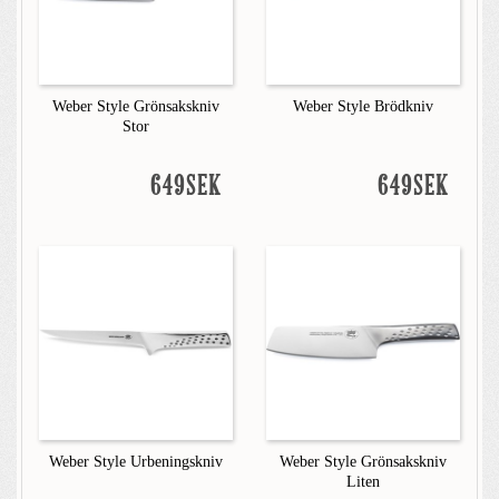
Weber Style Grönsakskniv
Weber Style Brödkniv
Stor
649SEK
649SEK
Weber Style Urbeningskniv
Weber Style Grönsakskniv
Liten