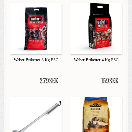
Weber Briketter 8 Kg FSC
Weber Briketter 4 Kg FSC
279SEK
159SEK