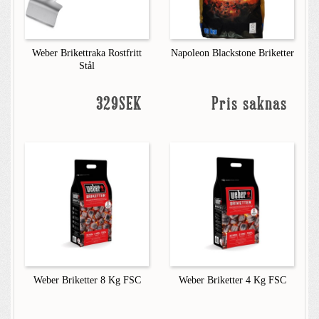
Weber Brikettraka Rostfritt
Napoleon Blackstone Briketter
Stål
329SEK
Pris saknas
Weber Briketter 8 Kg FSC
Weber Briketter 4 Kg FSC