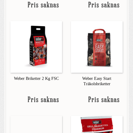
Pris saknas
Pris saknas
Weber Briketter 2 Kg FSC
Weber Easy Start
Träkolsbriketter
Pris saknas
Pris saknas