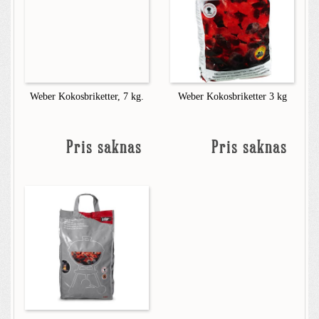
Weber Kokosbriketter, 7 kg.
Weber Kokosbriketter 3 kg
Pris saknas
Pris saknas