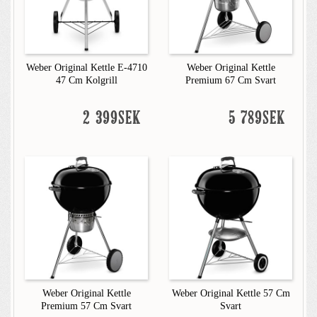
Weber Original Kettle E-4710
Weber Original Kettle
47 Cm Kolgrill
Premium 67 Cm Svart
2 399SEK
5 789SEK
Weber Original Kettle
Weber Original Kettle 57 Cm
Premium 57 Cm Svart
Svart