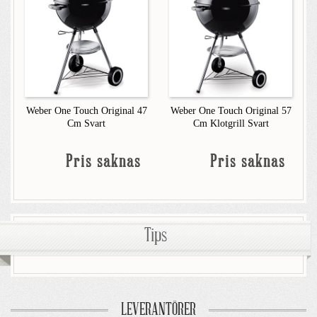
Weber One Touch Original 47
Weber One Touch Original 57
Cm Svart
Cm Klotgrill Svart
Pris saknas
Pris saknas
Tips
LEVERANTÖRER