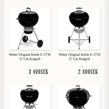
Weber Original Kettle E-5730
Weber Original Kettle E-5710
57 Cm Kolgrill
57 Cm Kolgrill
3 499SEK
2 899SEK