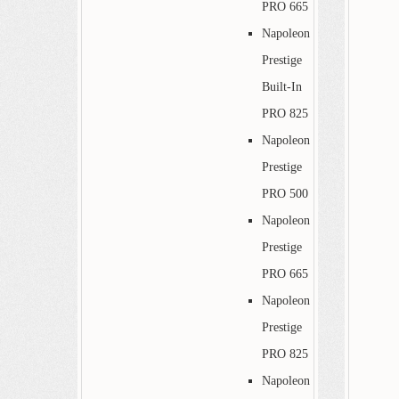
PRO 665
Napoleon
Prestige
Built-In
PRO 825
Napoleon
Prestige
PRO 500
Napoleon
Prestige
PRO 665
Napoleon
Prestige
PRO 825
Napoleon