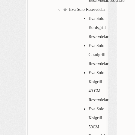
Reservdelar/30731284
Eva Solo Reservdelar
Eva Solo
Bordsgrill
Reservdelar
Eva Solo
Gasolgrill
Reservdelar
Eva Solo
Kolgrill
49 CM
Reservdelar
Eva Solo
Kolgrill
59CM