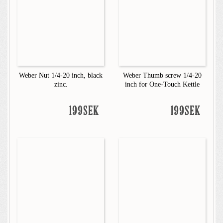
Weber Nut 1/4-20 inch, black
Weber Thumb screw 1/4-20
zinc.
inch for One-Touch Kettle
199SEK
199SEK