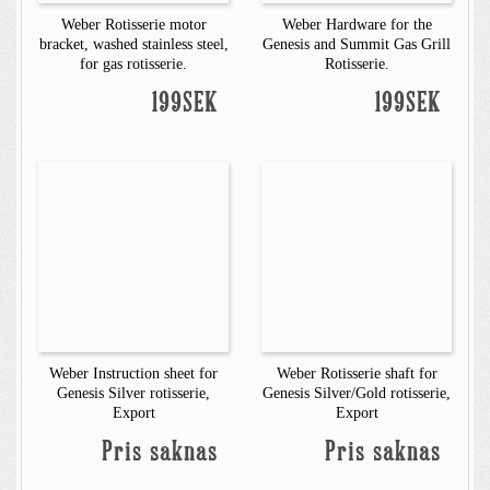
Weber Rotisserie motor
Weber Hardware for the
bracket, washed stainless steel,
Genesis and Summit Gas Grill
for gas rotisserie.
Rotisserie.
199SEK
199SEK
Weber Instruction sheet for
Weber Rotisserie shaft for
Genesis Silver rotisserie,
Genesis Silver/Gold rotisserie,
Export
Export
Pris saknas
Pris saknas