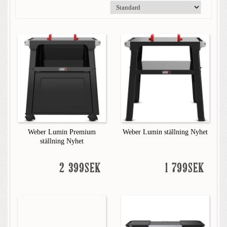
Weber Lumin Premium
Weber Lumin ställning Nyhet
ställning Nyhet
2 399SEK
1 799SEK