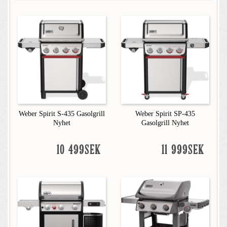
Weber Spirit S-435 Gasolgrill
Weber Spirit SP-435
Nyhet
Gasolgrill Nyhet
10 499SEK
11 999SEK