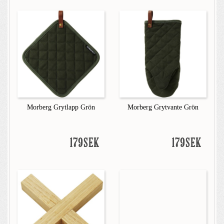
Morberg Grytlapp Grön
Morberg Grytvante Grön
179SEK
179SEK