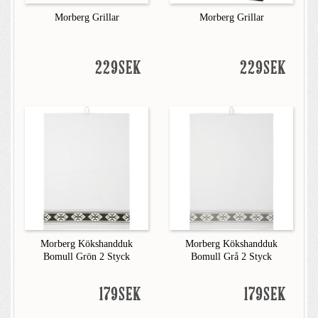
Morberg Grillar
Morberg Grillar
229SEK
229SEK
Morberg Kökshandduk
Morberg Kökshandduk
Bomull Grön 2 Styck
Bomull Grå 2 Styck
179SEK
179SEK