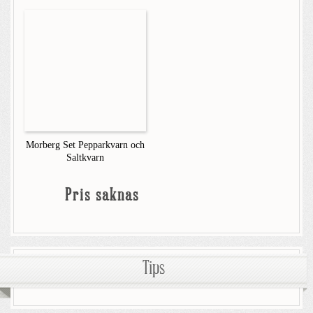
Morberg Set Pepparkvarn och
Saltkvarn
Pris saknas
Tips