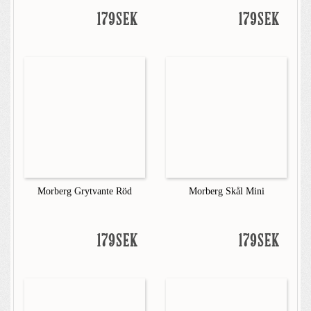
179SEK
179SEK
Morberg Grytvante Röd
Morberg Skål Mini
179SEK
179SEK