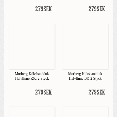
279SEK
279SEK
Morberg Kökshandduk
Morberg Kökshandduk
Halvlinne Röd 2 Styck
Halvlinne Blå 2 Styck
279SEK
279SEK