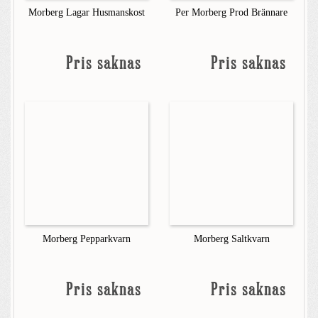
Morberg Lagar Husmanskost
Per Morberg Prod Brännare
Pris saknas
Pris saknas
Morberg Pepparkvarn
Morberg Saltkvarn
Pris saknas
Pris saknas