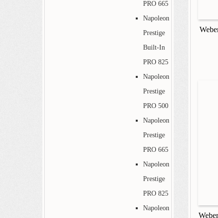
PRO 665
Napoleon
Weber
Prestige
Built-In
PRO 825
Napoleon
Prestige
PRO 500
Napoleon
Prestige
PRO 665
Napoleon
Prestige
PRO 825
Napoleon
Weber 