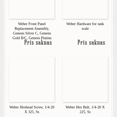
Weber Front Panel
Weber Hardware for tank
Replacement Assembly,
scale
Genesis Silver C, Genesis
Gold B/C, Genesis Platinu
Pris saknas
Pris saknas
Weber Hexhead Screw, 1/4-20
Weber Hex Bolt, 1/4-20 X
X 325, Ss
225, Ss