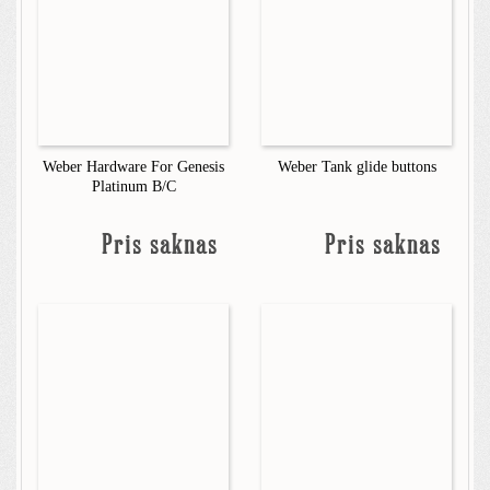
Weber Hardware For Genesis
Weber Tank glide buttons
Platinum B/C
Pris saknas
Pris saknas