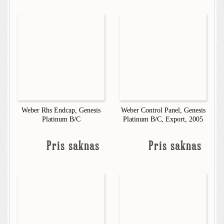
Weber Rhs Endcap, Genesis
Weber Control Panel, Genesis
Platinum B/C
Platinum B/C, Export, 2005
Pris saknas
Pris saknas