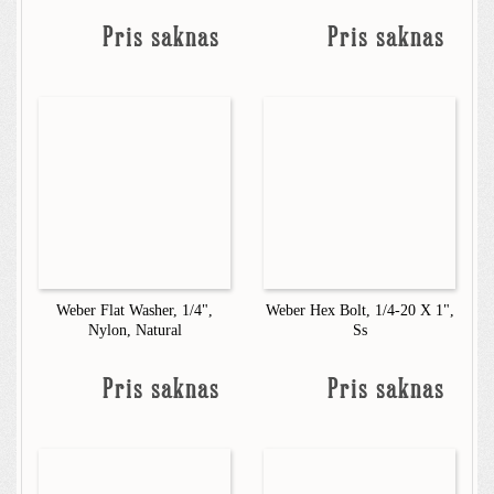
Pris saknas
Pris saknas
Weber Flat Washer, 1/4",
Weber Hex Bolt, 1/4-20 X 1",
Nylon, Natural
Ss
Pris saknas
Pris saknas