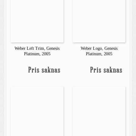
Weber Left Trim, Genesis
Weber Logo, Genesis
Platinum, 2005
Platinum, 2005
Pris saknas
Pris saknas