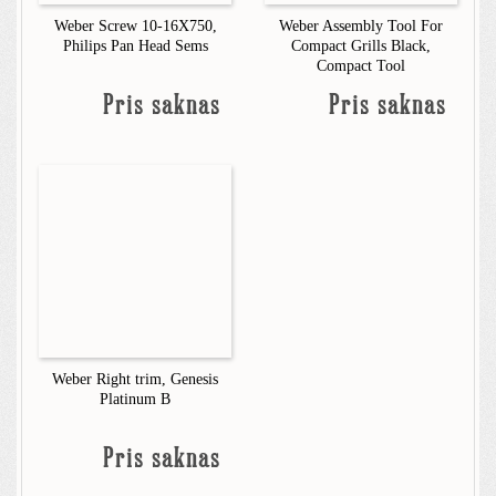
Weber Screw 10-16X750,
Weber Assembly Tool For
Philips Pan Head Sems
Compact Grills Black,
Compact Tool
Pris saknas
Pris saknas
Weber Right trim, Genesis
Platinum B
Pris saknas