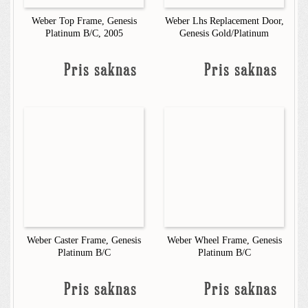
Weber Top Frame, Genesis
Weber Lhs Replacement Door,
Platinum B/C, 2005
Genesis Gold/Platinum
Pris saknas
Pris saknas
Weber Caster Frame, Genesis
Weber Wheel Frame, Genesis
Platinum B/C
Platinum B/C
Pris saknas
Pris saknas