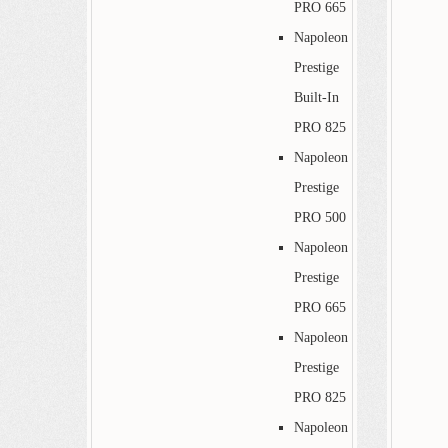
PRO 665
Napoleon
Prestige
Built-In
PRO 825
Napoleon
Prestige
PRO 500
Napoleon
Prestige
PRO 665
Napoleon
Prestige
PRO 825
Napoleon