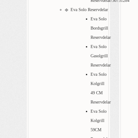
Reservdelar/30731284
Eva Solo Reservdelar
Eva Solo
Bordsgrill
Reservdelar
Eva Solo
Gasolgrill
Reservdelar
Eva Solo
Kolgrill
49 CM
Reservdelar
Eva Solo
Kolgrill
59CM