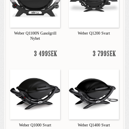
Weber Q1100N Gasolgrill
Weber Q1200 Svart
Nyhet
3 499SEK
3 799SEK
Weber Q1000 Svart
Weber Q1400 Svart