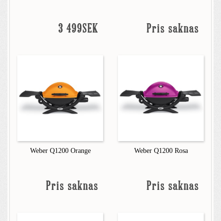
3 499SEK
Pris saknas
Weber Q1200 Orange
Weber Q1200 Rosa
Pris saknas
Pris saknas