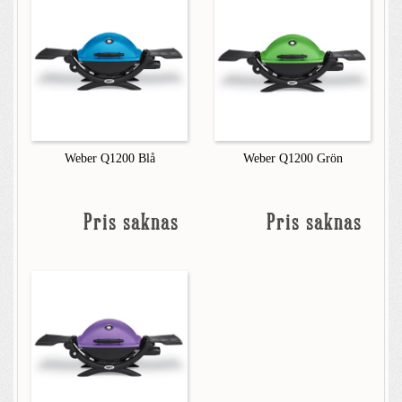
Weber Q1200 Blå
Weber Q1200 Grön
Pris saknas
Pris saknas