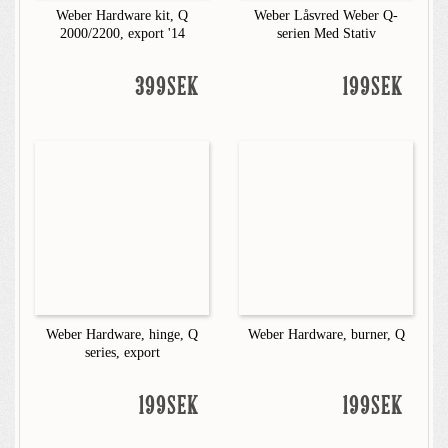
Weber Hardware kit, Q
Weber Låsvred Weber Q-
2000/2200, export '14
serien Med Stativ
399SEK
199SEK
Weber Hardware, hinge, Q
Weber Hardware, burner, Q
series, export
199SEK
199SEK