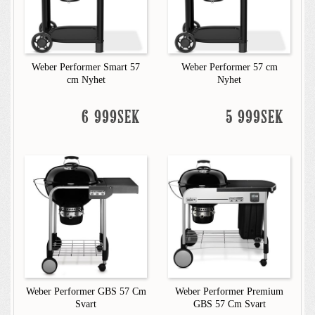
Weber Performer Smart 57
Weber Performer 57 cm
cm Nyhet
Nyhet
6 999SEK
5 999SEK
Weber Performer GBS 57 Cm
Weber Performer Premium
Svart
GBS 57 Cm Svart