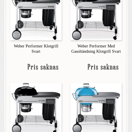
Weber Performer Klotgrill
Weber Performer Med
Svart
Gasoltändning Klotgrill Svart
Pris saknas
Pris saknas