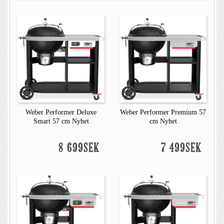
Weber Performer Deluxe
Weber Performer Premium 57
Smart 57 cm Nyhet
cm Nyhet
8 699SEK
7 499SEK