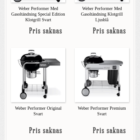
Weber Performer Med
Weber Performer Med
Gasoltändning Special Edition
Gasoltändning Klotgrill
Klotgrill Svart
Ljusblå
Pris saknas
Pris saknas
Weber Performer Original
Weber Performer Premium
Svart
Svart
Pris saknas
Pris saknas