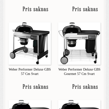
Pris saknas
Pris saknas
Weber Performer Deluxe GBS
Weber Performer Deluxe GBS
57 Cm Svart
Gourmet 57 Cm Svart
Pris saknas
Pris saknas