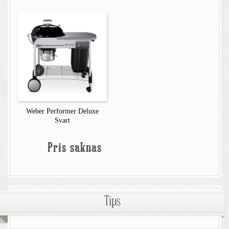
Weber Performer Deluxe
Svart
Pris saknas
Tips