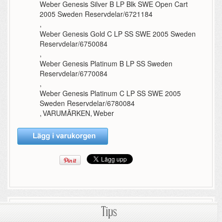
Weber Genesis Silver B LP Blk SWE Open Cart
2005 Sweden Reservdelar/6721184
,
Weber Genesis Gold C LP SS SWE 2005 Sweden
Reservdelar/6750084
,
Weber Genesis Platinum B LP SS Sweden
Reservdelar/6770084
,
Weber Genesis Platinum C LP SS SWE 2005
Sweden Reservdelar/6780084
,
VARUMÄRKEN
,
Weber
Tips