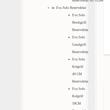
Reservdelar/30731284
Eva Solo Reservdelar
Eva Solo
Bordsgrill
Reservdelar
Eva Solo
Gasolgrill
Reservdelar
Eva Solo
Kolgrill
49 CM
Reservdelar
Eva Solo
Kolgrill
59CM