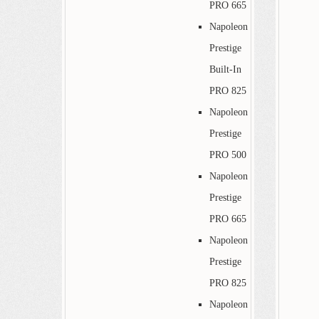
PRO 665
Napoleon
Prestige
Built-In
PRO 825
Napoleon
Prestige
PRO 500
Napoleon
Prestige
PRO 665
Napoleon
Prestige
PRO 825
Napoleon