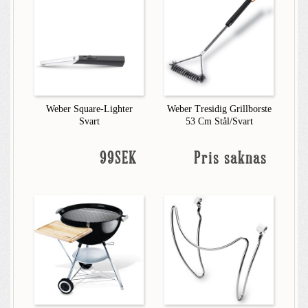
Weber Square-Lighter
Weber Tresidig Grillborste
Svart
53 Cm Stål/Svart
99SEK
Pris saknas