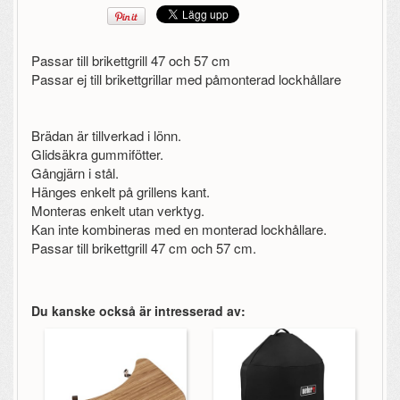
Passar till brikettgrill 47 och 57 cm
Passar ej till brikettgrillar med påmonterad lockhållare
Brädan är tillverkad i lönn.
Glidsäkra gummifötter.
Gångjärn i stål.
Hänges enkelt på grillens kant.
Monteras enkelt utan verktyg.
Kan inte kombineras med en monterad lockhållare.
Passar till brikettgrill 47 cm och 57 cm.
Du kanske också är intresserad av: