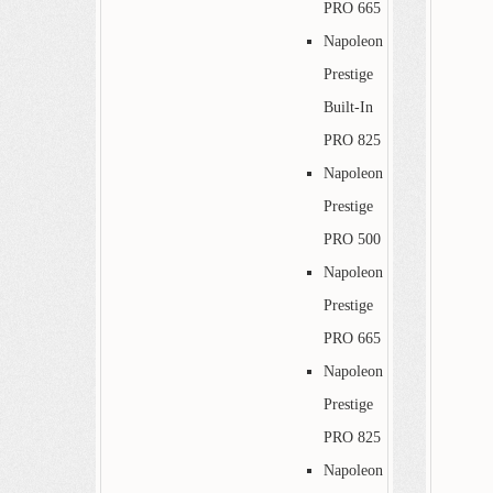
PRO 665
Napoleon
Prestige
Built-In
PRO 825
Napoleon
Prestige
PRO 500
Napoleon
Prestige
PRO 665
Napoleon
Prestige
PRO 825
Napoleon