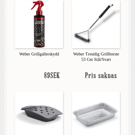
Weber Grillgallerskydd
Weber Tresidig Grillborste
53 Cm Stål/Svart
89SEK
Pris saknas