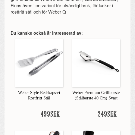
Finns även i en variant för utvändigt bruk, för luckor i
rostfritt stål och för Weber Q
Du kanske också är intresserad av:
Weber Style Redskapsset
Weber Premium Grillborste
Rostfritt Stål
(Stålborste 40 Cm) Svart
499SEK
249SEK