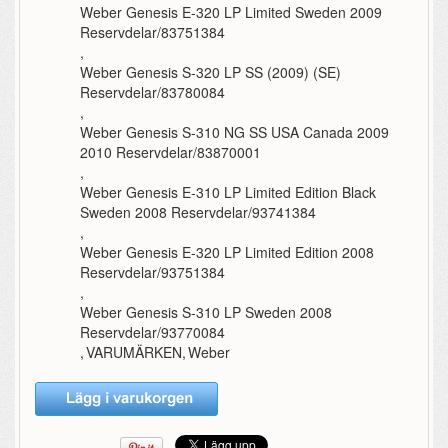
Weber Genesis E-320 LP Limited Sweden 2009
Reservdelar/83751384
,
Weber Genesis S-320 LP SS (2009) (SE)
Reservdelar/83780084
,
Weber Genesis S-310 NG SS USA Canada 2009
2010 Reservdelar/83870001
,
Weber Genesis E-310 LP Limited Edition Black
Sweden 2008 Reservdelar/93741384
,
Weber Genesis E-320 LP Limited Edition 2008
Reservdelar/93751384
,
Weber Genesis S-310 LP Sweden 2008
Reservdelar/93770084
,
VARUMÄRKEN
,
Weber