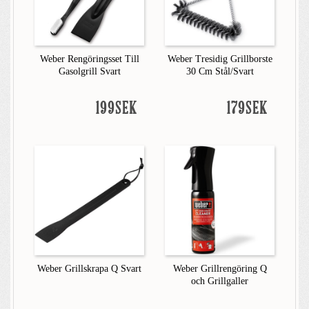
Weber Rengöringsset Till
Weber Tresidig Grillborste
Gasolgrill Svart
30 Cm Stål/Svart
199SEK
179SEK
Weber Grillskrapa Q Svart
Weber Grillrengöring Q
och Grillgaller