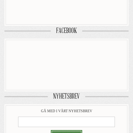
FACEBOOK
NYHETSBREV
GÅ MED I VÅRT NYHETSBREV