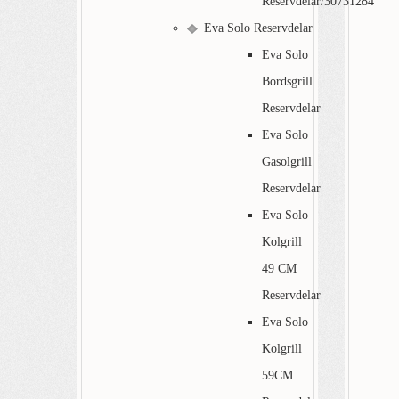
Reservdelar/30731284
Eva Solo Reservdelar
Eva Solo
Bordsgrill
Reservdelar
Eva Solo
Gasolgrill
Reservdelar
Eva Solo
Kolgrill
49 CM
Reservdelar
Eva Solo
Kolgrill
59CM