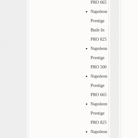
PRO 665
Napoleon
Prestige
Built-In
PRO 825
Napoleon
Prestige
PRO 500
Napoleon
Prestige
PRO 665
Napoleon
Prestige
PRO 825
Napoleon