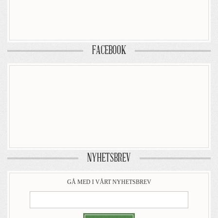
FACEBOOK
NYHETSBREV
GÅ MED I VÅRT NYHETSBREV