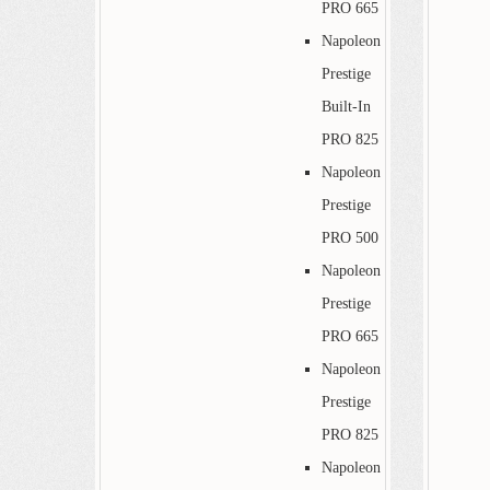
PRO 665
Napoleon
Prestige
Built-In
PRO 825
Napoleon
Prestige
PRO 500
Napoleon
Prestige
PRO 665
Napoleon
Prestige
PRO 825
Napoleon