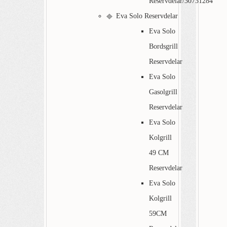
Reservdelar/30731284
Eva Solo Reservdelar
Eva Solo
Bordsgrill
Reservdelar
Eva Solo
Gasolgrill
Reservdelar
Eva Solo
Kolgrill
49 CM
Reservdelar
Eva Solo
Kolgrill
59CM