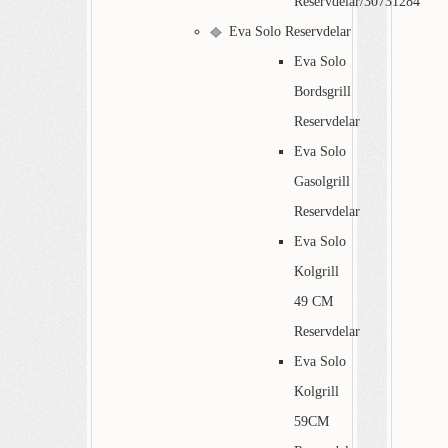
Reservdelar/30731284
Eva Solo Reservdelar
Eva Solo
Bordsgrill
Reservdelar
Eva Solo
Gasolgrill
Reservdelar
Eva Solo
Kolgrill
49 CM
Reservdelar
Eva Solo
Kolgrill
59CM