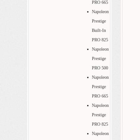
PRO 665
Napoleon
Prestige
Built-In
PRO 825
Napoleon
Prestige
PRO 500
Napoleon
Prestige
PRO 665
Napoleon
Prestige
PRO 825
Napoleon