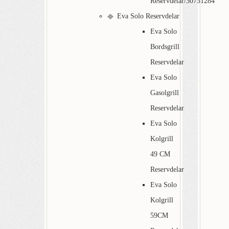
Reservdelar/30731284
Eva Solo Reservdelar
Eva Solo
Bordsgrill
Reservdelar
Eva Solo
Gasolgrill
Reservdelar
Eva Solo
Kolgrill
49 CM
Reservdelar
Eva Solo
Kolgrill
59CM