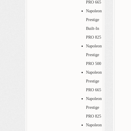
PRO 665
Napoleon
Prestige
Built-In
PRO 825
Napoleon
Prestige
PRO 500
Napoleon
Prestige
PRO 665
Napoleon
Prestige
PRO 825
Napoleon