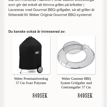
som gör det enkelt att tömma grillen på briketter |
Levereras med Gourmet BBQ-grillgaller, så att grillen är
förberedd för Weber Original Gourmet BBQ-systemet
Du kanske också är intresserad av:
Weber Premiumöverdrag
Weber Gourmet BBQ
57 Cm Svart Polyester
System Grillgaller med
Centrumgaller 57 Cm
849SEK
849SEK