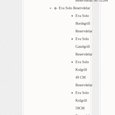
Reservdelar/30731284
Eva Solo Reservdelar
Eva Solo
Bordsgrill
Reservdelar
Eva Solo
Gasolgrill
Reservdelar
Eva Solo
Kolgrill
49 CM
Reservdelar
Eva Solo
Kolgrill
59CM