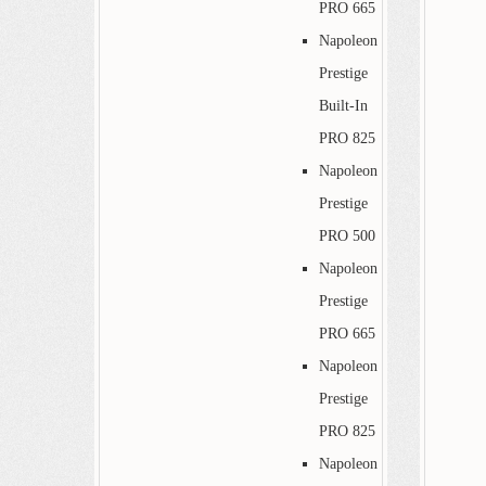
PRO 665
Napoleon
Prestige
Built-In
PRO 825
Napoleon
Prestige
PRO 500
Napoleon
Prestige
PRO 665
Napoleon
Prestige
PRO 825
Napoleon