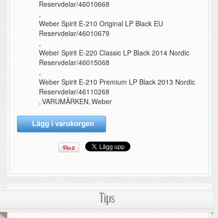
Reservdelar/46010668
,
Weber Spirit E-210 Original LP Black EU
Reservdelar/46010679
,
Weber Spirit E-220 Classic LP Black 2014 Nordic
Reservdelar/46015068
,
Weber Spirit E-210 Premium LP Black 2013 Nordic
Reservdelar/46110268
,
VARUMÄRKEN
,
Weber
Tips