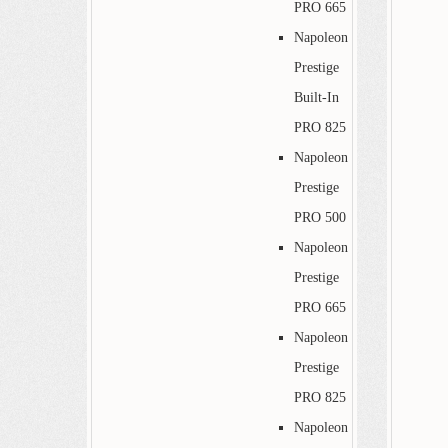
PRO 665
Napoleon
Prestige
Built-In
PRO 825
Napoleon
Prestige
PRO 500
Napoleon
Prestige
PRO 665
Napoleon
Prestige
PRO 825
Napoleon