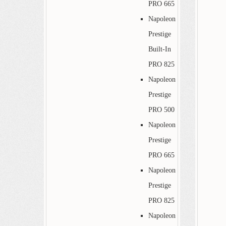
PRO 665
Napoleon
Prestige
Built-In
PRO 825
Napoleon
Prestige
PRO 500
Napoleon
Prestige
PRO 665
Napoleon
Prestige
PRO 825
Napoleon