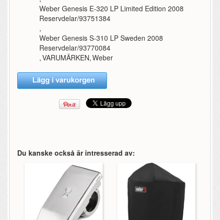
Weber Genesis E-320 LP Limited Edition 2008
Reservdelar/93751384
,
Weber Genesis S-310 LP Sweden 2008
Reservdelar/93770084
,
VARUMÄRKEN
,
Weber
Du kanske också är intresserad av: