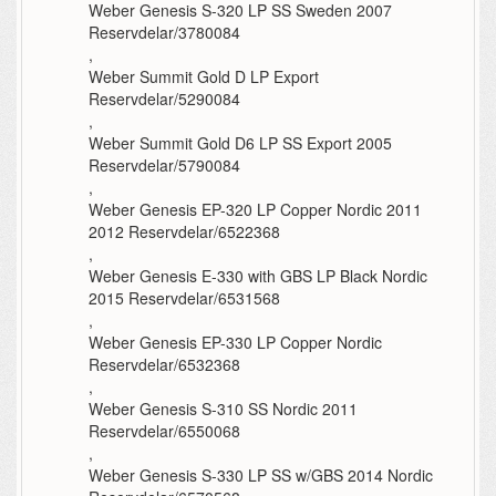
Weber Genesis S-320 LP SS Sweden 2007
Reservdelar/3780084
,
Weber Summit Gold D LP Export
Reservdelar/5290084
,
Weber Summit Gold D6 LP SS Export 2005
Reservdelar/5790084
,
Weber Genesis EP-320 LP Copper Nordic 2011
2012 Reservdelar/6522368
,
Weber Genesis E-330 with GBS LP Black Nordic
2015 Reservdelar/6531568
,
Weber Genesis EP-330 LP Copper Nordic
Reservdelar/6532368
,
Weber Genesis S-310 SS Nordic 2011
Reservdelar/6550068
,
Weber Genesis S-330 LP SS w/GBS 2014 Nordic