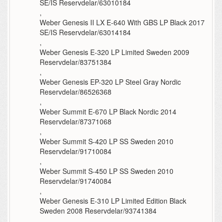
SE/IS Reservdelar/63010184
,
Weber Genesis II LX E-640 With GBS LP Black 2017
SE/IS Reservdelar/63014184
,
Weber Genesis E-320 LP Limited Sweden 2009
Reservdelar/83751384
,
Weber Genesis EP-320 LP Steel Gray Nordic
Reservdelar/86526368
,
Weber Summit E-670 LP Black Nordic 2014
Reservdelar/87371068
,
Weber Summit S-420 LP SS Sweden 2010
Reservdelar/91710084
,
Weber Summit S-450 LP SS Sweden 2010
Reservdelar/91740084
,
Weber Genesis E-310 LP Limited Edition Black
Sweden 2008 Reservdelar/93741384
,