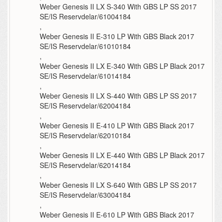
Weber Genesis II LX S-340 With GBS LP SS 2017
SE/IS Reservdelar/61004184
,
Weber Genesis II E-310 LP With GBS Black 2017
SE/IS Reservdelar/61010184
,
Weber Genesis II LX E-340 With GBS LP Black 2017
SE/IS Reservdelar/61014184
,
Weber Genesis II LX S-440 With GBS LP SS 2017
SE/IS Reservdelar/62004184
,
Weber Genesis II E-410 LP With GBS Black 2017
SE/IS Reservdelar/62010184
,
Weber Genesis II LX E-440 With GBS LP Black 2017
SE/IS Reservdelar/62014184
,
Weber Genesis II LX S-640 With GBS LP SS 2017
SE/IS Reservdelar/63004184
,
Weber Genesis II E-610 LP With GBS Black 2017