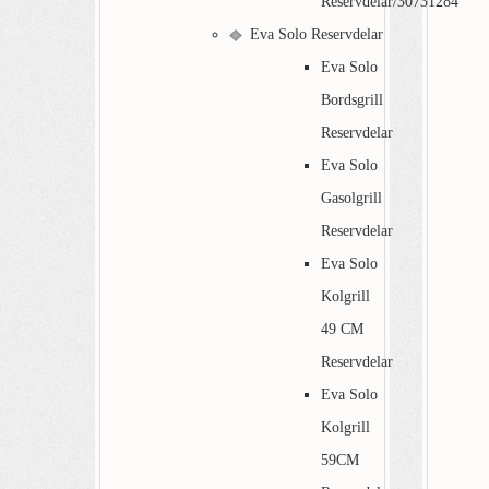
Reservdelar/30731284
Eva Solo Reservdelar
Eva Solo
Bordsgrill
Reservdelar
Eva Solo
Gasolgrill
Reservdelar
Eva Solo
Kolgrill
49 CM
Reservdelar
Eva Solo
Kolgrill
59CM