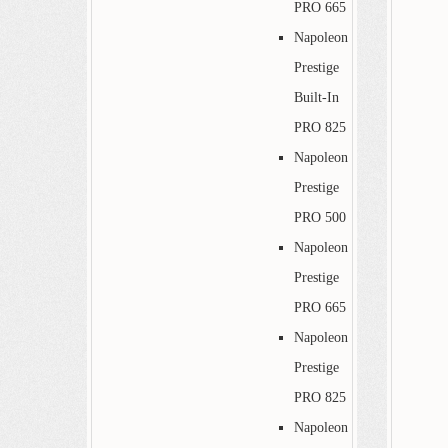
PRO 665
Napoleon
Prestige
Built-In
PRO 825
Napoleon
Prestige
PRO 500
Napoleon
Prestige
PRO 665
Napoleon
Prestige
PRO 825
Napoleon