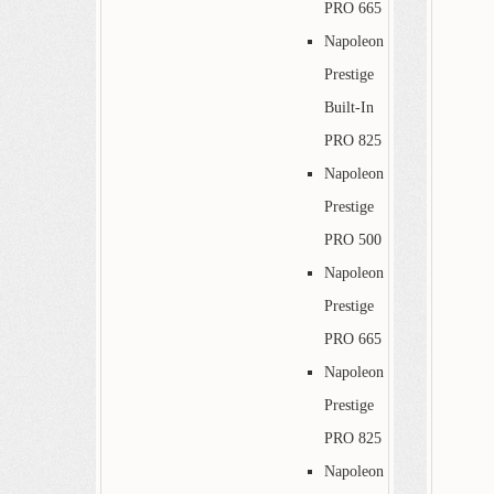
PRO 665
Napoleon
Prestige
Built-In
PRO 825
Napoleon
Prestige
PRO 500
Napoleon
Prestige
PRO 665
Napoleon
Prestige
PRO 825
Napoleon