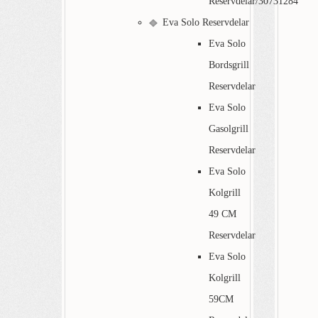
Reservdelar/30731284
Eva Solo Reservdelar
Eva Solo
Bordsgrill
Reservdelar
Eva Solo
Gasolgrill
Reservdelar
Eva Solo
Kolgrill
49 CM
Reservdelar
Eva Solo
Kolgrill
59CM