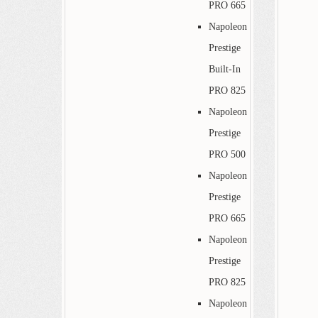
PRO 665
Napoleon
Prestige
Built-In
PRO 825
Napoleon
Prestige
PRO 500
Napoleon
Prestige
PRO 665
Napoleon
Prestige
PRO 825
Napoleon