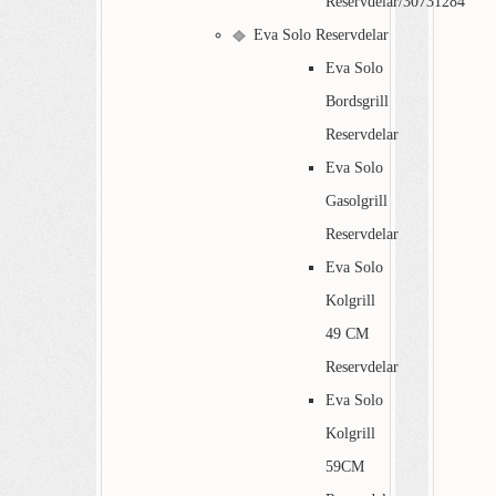
Reservdelar/30731284
Eva Solo Reservdelar
Eva Solo
Bordsgrill
Reservdelar
Eva Solo
Gasolgrill
Reservdelar
Eva Solo
Kolgrill
49 CM
Reservdelar
Eva Solo
Kolgrill
59CM