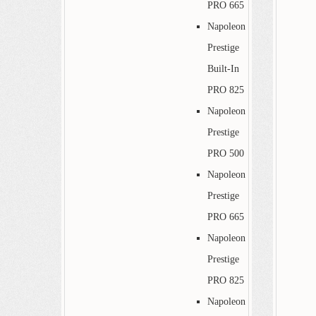
PRO 665
Napoleon
Prestige
Built-In
PRO 825
Napoleon
Prestige
PRO 500
Napoleon
Prestige
PRO 665
Napoleon
Prestige
PRO 825
Napoleon