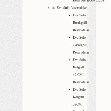
Reservdelar/30731284
Eva Solo Reservdelar
Eva Solo
Bordsgrill
Reservdelar
Eva Solo
Gasolgrill
Reservdelar
Eva Solo
Kolgrill
49 CM
Reservdelar
Eva Solo
Kolgrill
59CM